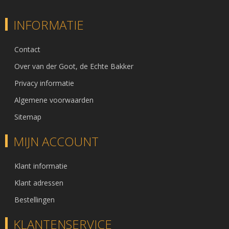
INFORMATIE
Contact
Over van der Goot, de Echte Bakker
Privacy informatie
Algemene voorwaarden
Sitemap
MIJN ACCOUNT
Klant informatie
Klant adressen
Bestellingen
KLANTENSERVICE