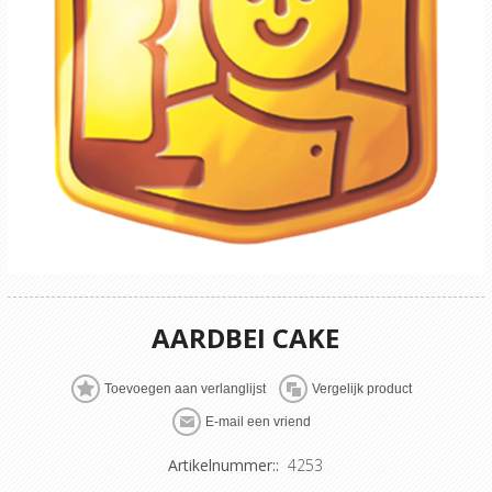
AARDBEI CAKE
Artikelnummer::
4253