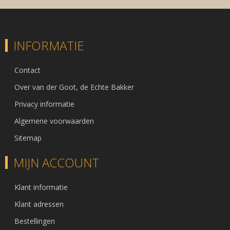
INFORMATIE
Contact
Over van der Goot, de Echte Bakker
Privacy informatie
Algemene voorwaarden
Sitemap
MIJN ACCOUNT
Klant informatie
Klant adressen
Bestellingen