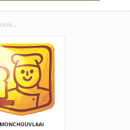
 ook..
MONCHOUVLAAI