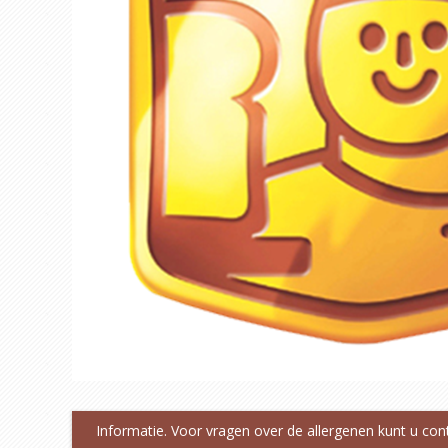
Informatie. Voor vragen over de allergenen kunt u co