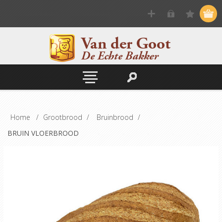
Home
/
Grootbrood
/
Bruinbrood
/
BRUIN VLOERBROOD