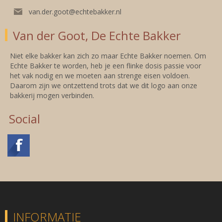
van.der.goot@echtebakker.nl
Van der Goot, De Echte Bakker
Niet elke bakker kan zich zo maar Echte Bakker noemen. Om
Echte Bakker te worden, heb je een flinke dosis passie voor
het vak nodig en we moeten aan strenge eisen voldoen.
Daarom zijn we ontzettend trots dat we dit logo aan onze
bakkerij mogen verbinden.
Social
INFORMATIE