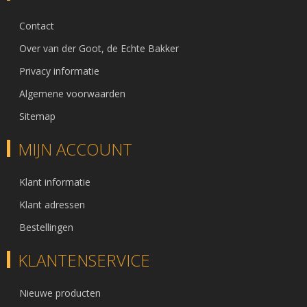
Contact
Over van der Goot, de Echte Bakker
Privacy informatie
Algemene voorwaarden
Sitemap
MIJN ACCOUNT
Klant informatie
Klant adressen
Bestellingen
KLANTENSERVICE
Nieuwe producten