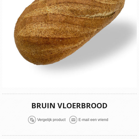
BRUIN VLOERBROOD