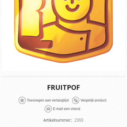
FRUITPOF
Artikelnummer::
2993