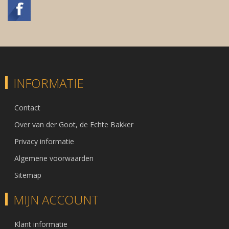
INFORMATIE
Contact
Over van der Goot, de Echte Bakker
Privacy informatie
Algemene voorwaarden
Sitemap
MIJN ACCOUNT
Klant informatie