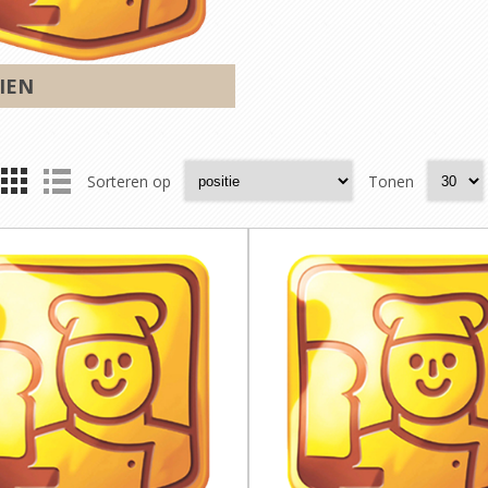
IEN
Sorteren op
Tonen