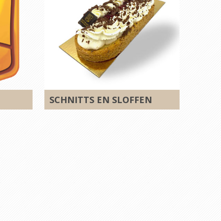
SCHNITTS EN SLOFFEN