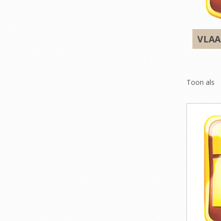
VLAA
Toon als