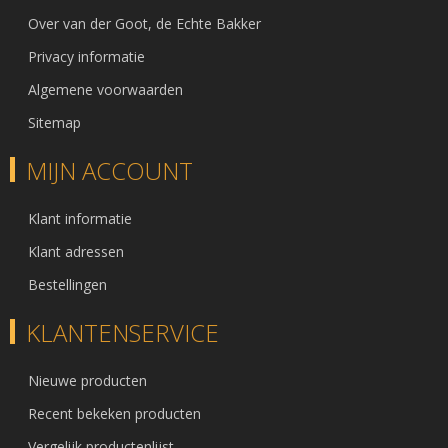
Over van der Goot, de Echte Bakker
Privacy informatie
Algemene voorwaarden
Sitemap
MIJN ACCOUNT
Klant informatie
Klant adressen
Bestellingen
KLANTENSERVICE
Nieuwe producten
Recent bekeken producten
Vergelijk productenlijst