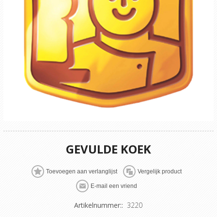
GEVULDE KOEK
Artikelnummer::
3220