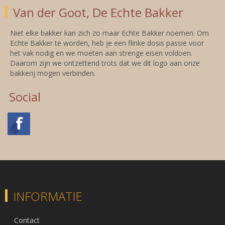
Van der Goot, De Echte Bakker
Niet elke bakker kan zich zo maar Echte Bakker noemen. Om
Echte Bakker te worden, heb je een flinke dosis passie voor
het vak nodig en we moeten aan strenge eisen voldoen.
Daarom zijn we ontzettend trots dat we dit logo aan onze
bakkerij mogen verbinden.
Social
INFORMATIE
Contact