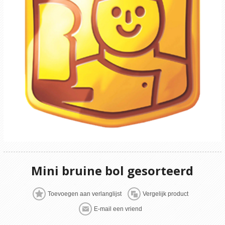
Mini bruine bol gesorteerd