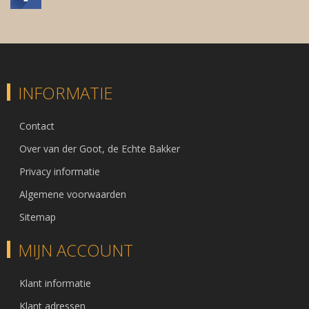
INFORMATIE
Contact
Over van der Goot, de Echte Bakker
Privacy informatie
Algemene voorwaarden
Sitemap
MIJN ACCOUNT
Klant informatie
Klant adressen