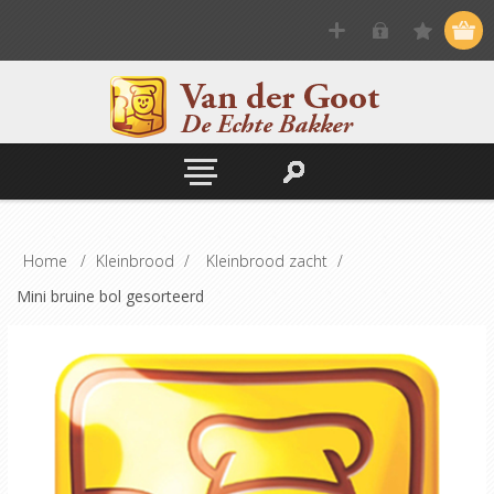
Home
/
Kleinbrood
/
Kleinbrood zacht
/
Mini bruine bol gesorteerd