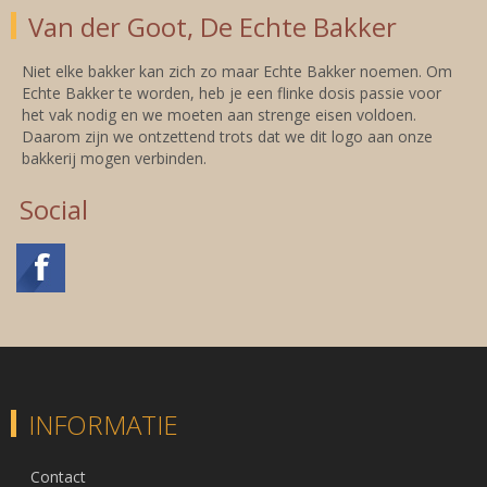
Van der Goot, De Echte Bakker
Niet elke bakker kan zich zo maar Echte Bakker noemen. Om
Echte Bakker te worden, heb je een flinke dosis passie voor
het vak nodig en we moeten aan strenge eisen voldoen.
Daarom zijn we ontzettend trots dat we dit logo aan onze
bakkerij mogen verbinden.
Social
INFORMATIE
Contact