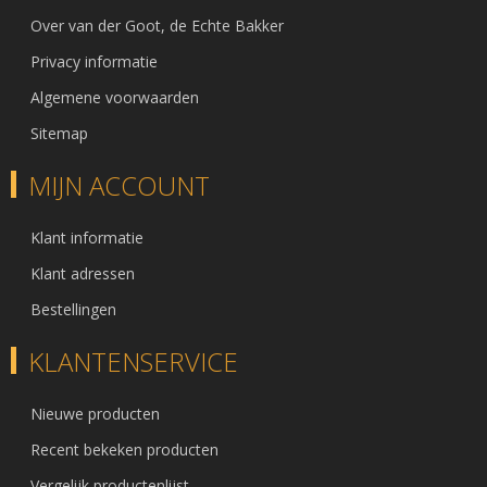
Over van der Goot, de Echte Bakker
Privacy informatie
Algemene voorwaarden
Sitemap
MIJN ACCOUNT
Klant informatie
Klant adressen
Bestellingen
KLANTENSERVICE
Nieuwe producten
Recent bekeken producten
Vergelijk productenlijst