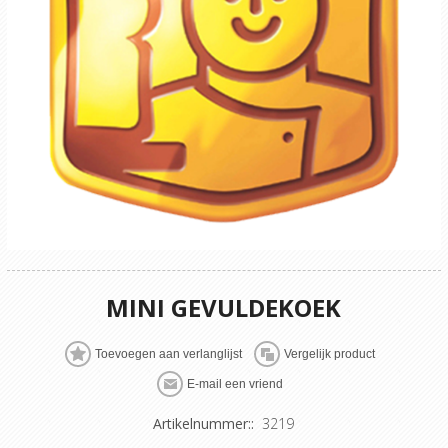
MINI GEVULDEKOEK
Artikelnummer::
3219