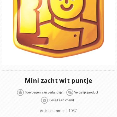
Mini zacht wit puntje
Artikelnummer::
1037