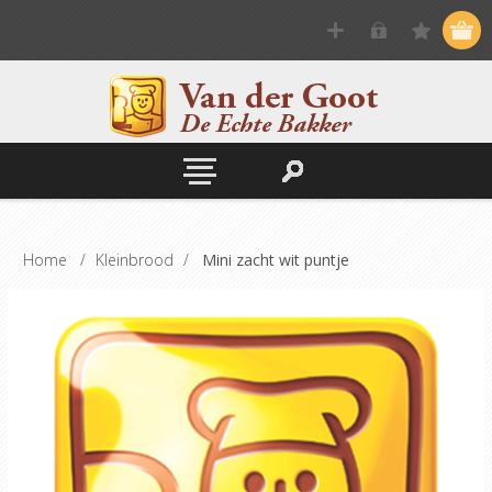
Home
/
Kleinbrood
/
Mini zacht wit puntje