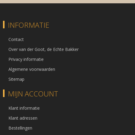
INFORMATIE
Contact
Over van der Goot, de Echte Bakker
Privacy informatie
Algemene voorwaarden
Sitemap
MIJN ACCOUNT
Klant informatie
Klant adressen
Bestellingen