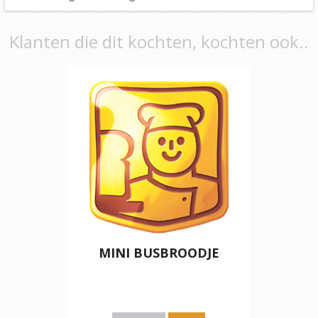
Klanten die dit kochten, kochten ook..
MINI BUSBROODJE