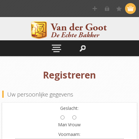
Registreren
Uw persoonlijke gegevens
Geslacht:
Man
Vrouw
Voornaam: