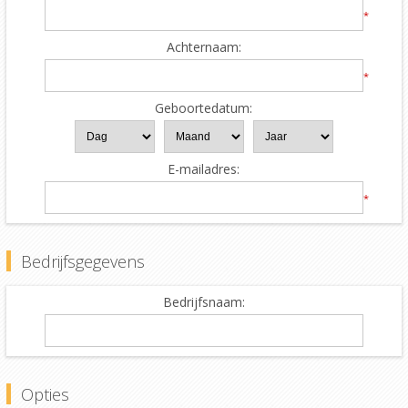
*
Achternaam:
*
Geboortedatum:
E-mailadres:
*
Bedrijfsgegevens
Bedrijfsnaam:
Opties