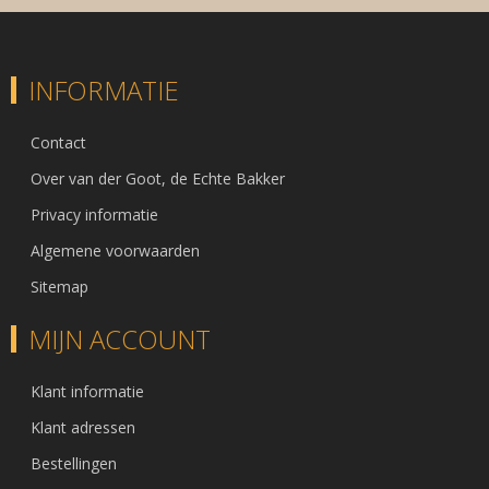
INFORMATIE
Contact
Over van der Goot, de Echte Bakker
Privacy informatie
Algemene voorwaarden
Sitemap
MIJN ACCOUNT
Klant informatie
Klant adressen
Bestellingen