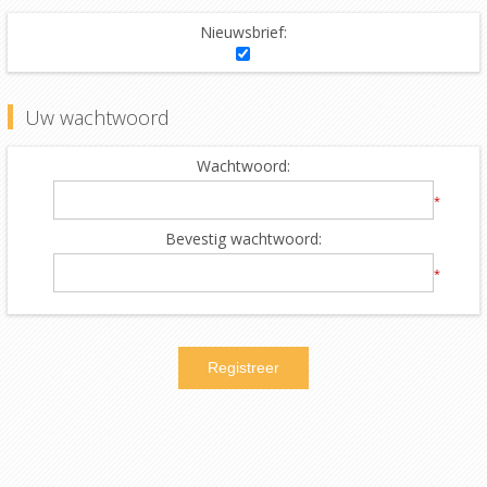
Nieuwsbrief:
Uw wachtwoord
Wachtwoord:
*
Bevestig wachtwoord:
*