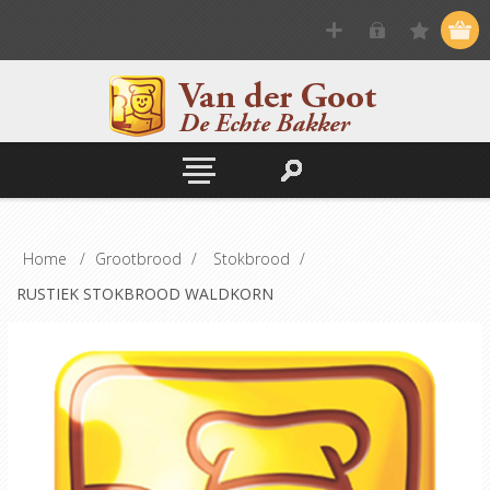
Home
/
Grootbrood
/
Stokbrood
/
RUSTIEK STOKBROOD WALDKORN