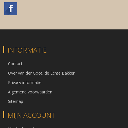
INFORMATIE
Contact
Over van der Goot, de Echte Bakker
Privacy informatie
Algemene voorwaarden
Sitemap
MIJN ACCOUNT