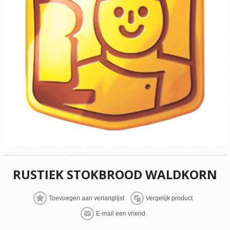
RUSTIEK STOKBROOD WALDKORN