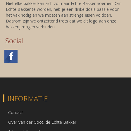
Niet elke bakker kan zich zo maar Echte Bakker noemen. Om
Echte Bakker te worden, heb je een flinke dosis passie voor
het vak nodig en we moeten aan strenge eisen voldoen.
Daarom zijn we ontzettend trots dat we dit logo aan onze
bakkerij mogen verbinden.
Social
INFORMATIE
Contact
Over van der Goot, de Echte Bakker