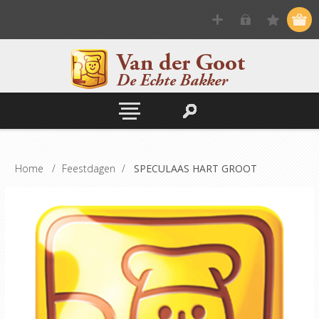
Home
/
Feestdagen
/
SPECULAAS HART GROOT