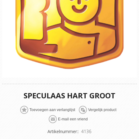
SPECULAAS HART GROOT
Artikelnummer::
4136