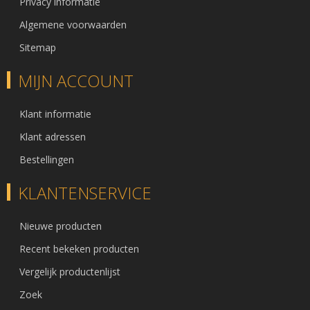
Privacy informatie
Algemene voorwaarden
Sitemap
MIJN ACCOUNT
Klant informatie
Klant adressen
Bestellingen
KLANTENSERVICE
Nieuwe producten
Recent bekeken producten
Vergelijk productenlijst
Zoek