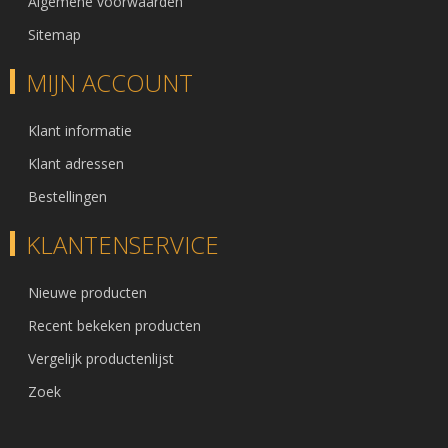
Algemene voorwaarden
Sitemap
MIJN ACCOUNT
Klant informatie
Klant adressen
Bestellingen
KLANTENSERVICE
Nieuwe producten
Recent bekeken producten
Vergelijk productenlijst
Zoek