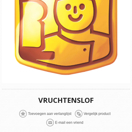
VRUCHTENSLOF