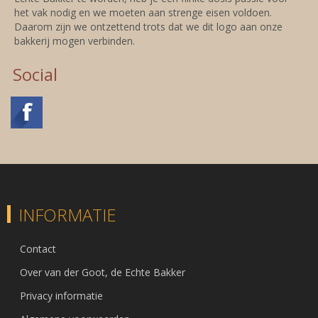
het vak nodig en we moeten aan strenge eisen voldoen.
Daarom zijn we ontzettend trots dat we dit logo aan onze
bakkerij mogen verbinden.
Social
INFORMATIE
Contact
Over van der Goot, de Echte Bakker
Privacy informatie