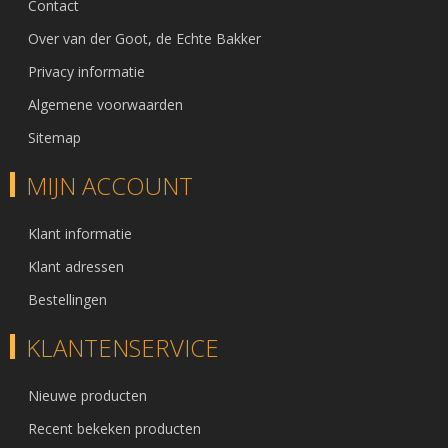
Contact
Over van der Goot, de Echte Bakker
Privacy informatie
Algemene voorwaarden
Sitemap
MIJN ACCOUNT
Klant informatie
Klant adressen
Bestellingen
KLANTENSERVICE
Nieuwe producten
Recent bekeken producten