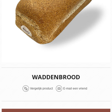
WADDENBROOD