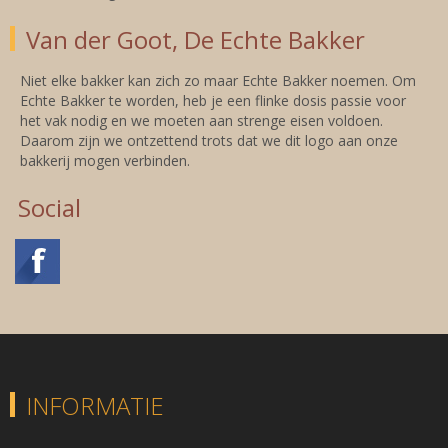
Van der Goot, De Echte Bakker
Niet elke bakker kan zich zo maar Echte Bakker noemen. Om
Echte Bakker te worden, heb je een flinke dosis passie voor
het vak nodig en we moeten aan strenge eisen voldoen.
Daarom zijn we ontzettend trots dat we dit logo aan onze
bakkerij mogen verbinden.
Social
INFORMATIE