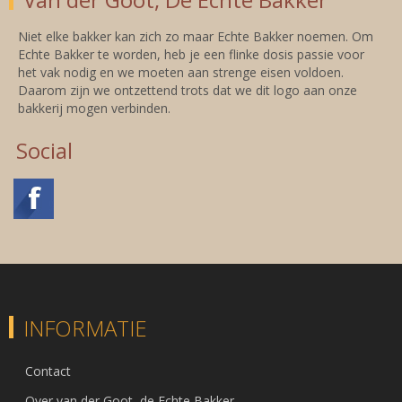
Niet elke bakker kan zich zo maar Echte Bakker noemen. Om
Echte Bakker te worden, heb je een flinke dosis passie voor
het vak nodig en we moeten aan strenge eisen voldoen.
Daarom zijn we ontzettend trots dat we dit logo aan onze
bakkerij mogen verbinden.
Social
INFORMATIE
Contact
Over van der Goot, de Echte Bakker