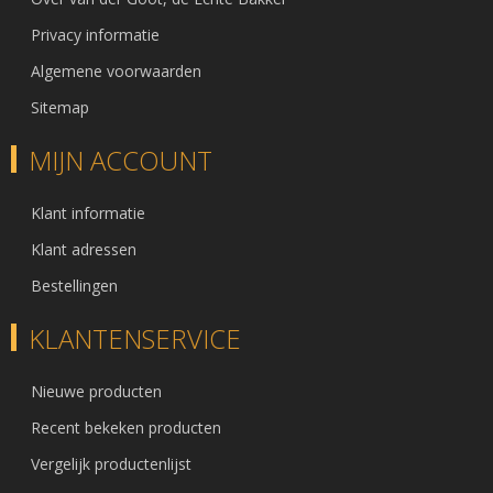
Privacy informatie
Algemene voorwaarden
Sitemap
MIJN ACCOUNT
Klant informatie
Klant adressen
Bestellingen
KLANTENSERVICE
Nieuwe producten
Recent bekeken producten
Vergelijk productenlijst