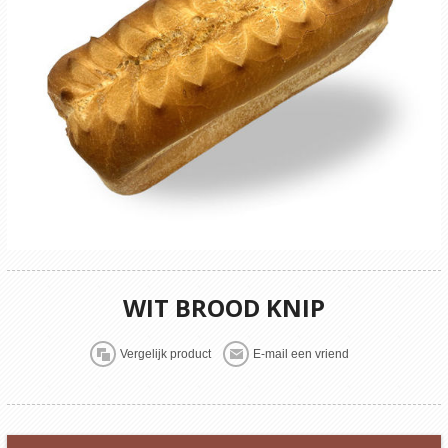
WIT BROOD KNIP