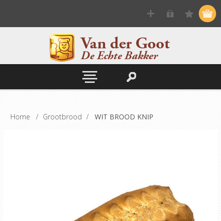
Home
/
Grootbrood
/
WIT BROOD KNIP