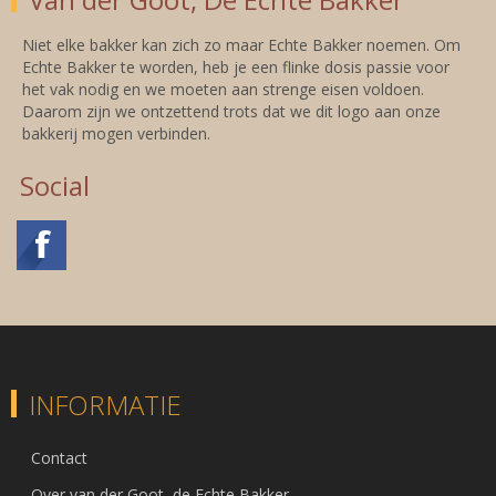
Niet elke bakker kan zich zo maar Echte Bakker noemen. Om
Echte Bakker te worden, heb je een flinke dosis passie voor
het vak nodig en we moeten aan strenge eisen voldoen.
Daarom zijn we ontzettend trots dat we dit logo aan onze
bakkerij mogen verbinden.
Social
INFORMATIE
Contact
Over van der Goot, de Echte Bakker