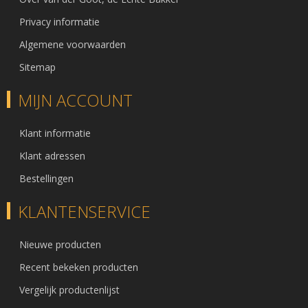
Privacy informatie
Algemene voorwaarden
Sitemap
MIJN ACCOUNT
Klant informatie
Klant adressen
Bestellingen
KLANTENSERVICE
Nieuwe producten
Recent bekeken producten
Vergelijk productenlijst