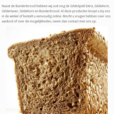
Naast de Bunderbrood hebben wij ook nog de GildeSpelt Extra, GildeKorn,
GildeHaver, GildeKorn en Bunderbrood. Al deze producten koopt u bij ons
in de winkel of bestelt u eenvoudig online. Mocht u vragen hebben over ons
aanbod of over de mogelijkheden, neem dan contact met ons op.