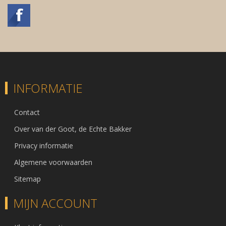
INFORMATIE
Contact
Over van der Goot, de Echte Bakker
Privacy informatie
Algemene voorwaarden
Sitemap
MIJN ACCOUNT