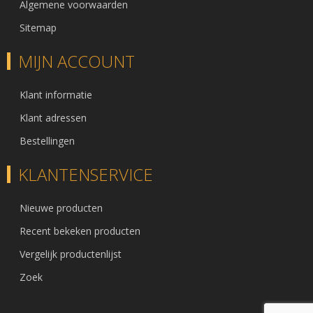
Algemene voorwaarden
Sitemap
MIJN ACCOUNT
Klant informatie
Klant adressen
Bestellingen
KLANTENSERVICE
Nieuwe producten
Recent bekeken producten
Vergelijk productenlijst
Zoek