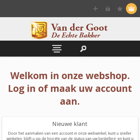
Welkom in onze webshop.
Log in of maak uw account
aan.
Nieuwe klant
Door het aanmaken van een account in onze webwinkel, kunt u sneller
winkelen, blijft u op de hoogte van de status van uw bestelling, en kunt u