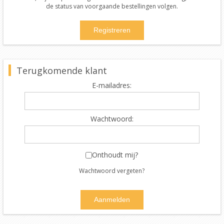
de status van voorgaande bestellingen volgen.
Terugkomende klant
E-mailadres:
Wachtwoord:
Onthoudt mij?
Wachtwoord vergeten?